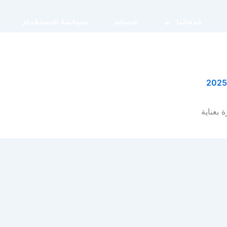
خدماتنا
مساند
سياسة الاستقدام
الرئيسية
خدماتنا
طلب استقدام
مساند
بعناية
طلب نقل خدمات
سياسة الاستقدام
الدعم
سياسة الخصوصية
مقالات تهمك