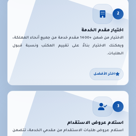
2
اختيار مقدم الخدمة
الاختيار من ضمن +1400 مقدم خدمة من جميع أنحاء المملكة،
ويمكنك الاختيار بناءً على تقييم المكتب ونسبة قبول
الطلبات.
اختر الأفضل
3
استلام عروض الاستقدام
استلام عروض طلبات الاستقدام من مقدمي الخدمة، تتضمن