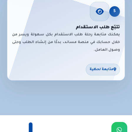
5
تتبّع طلب الاستقدام
يمكنك متابعة رحلة طلب الاستقدام بكل سهولة ويسر من
خلال حسابك في منصة مساند، بدءًا من إنشاء الطلب وحتى
وصول العامل.
متابعة لحظية