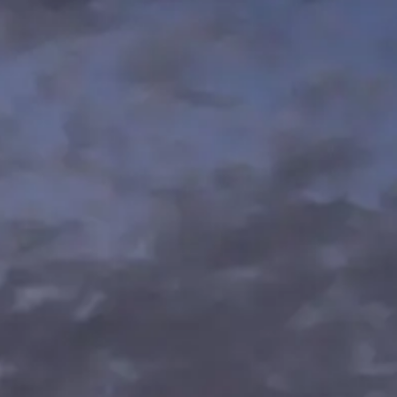
مركز المساعدة
تواصل معنا