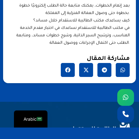
بعد إتمام الخطوات، يمكنك متابعة حالة الطلب إلكترونيًا خطوة
بخطوة حتى وصول العمالة المنزلية إلى المملكة.
كيف يساعدك مكتب الطالبية للاستقدام خلال مساند؟
في مكتب الطالبية للاستقدام نساعدك في اختيار مقدم الخدمة
المناسب، وترشيح السير الذاتية، وشرح خطوات مساند، ومتابعة
الطلب حتى اكتمال الإجراءات ووصول العمالة.
مشاركة المقال
English
Arabic