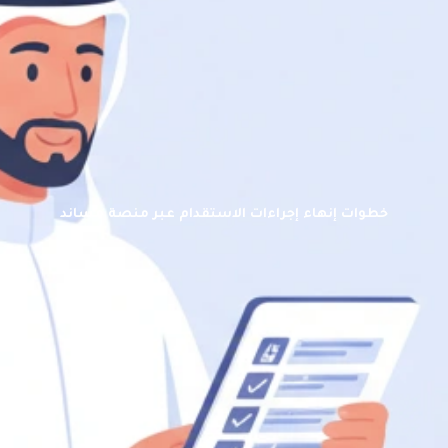
مركز المساعدة
تواصل معنا
خطوات إنهاء إجراءات الاستقدام عبر منصة مساند